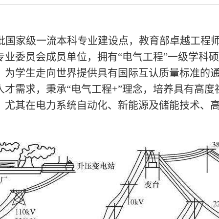
批国家级一流本科专业建设点，教育部卓越工程
专业委员会成员单位，拥有“电气工程”一级学科
，为学生走向世界提供具有国际互认质量标准的
人才需求，秉承“电气工程+”理念，培养具有高
，尤其在电力系统自动化、新能源及储能技术、