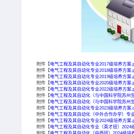
附件【
电气工程及其自动化专业2017级培养方案.p
附件【
电气工程及其自动化专业2018级培养方案.p
附件【
电气工程及其自动化专业2019级培养方案.p
附件【
电气工程及其自动化专业2020级培养方案.p
附件【
电气工程及其自动化专业2022级培养方案.p
附件【
电气工程及其自动化（与中国科学院苏州生物
附件【
电气工程及其自动化（与中国科学院苏州生物
附件【
电气工程及其自动化专业2023级培养方案.d
附件【
电气工程及其自动化（中外合作办学）专业.d
附件【
电气工程及其自动化专业2024级培养方案.p
附件【
电气工程及其自动化专业（英才班）2024级
附件【
电气工程及其自动化（中西班）2024级培养方