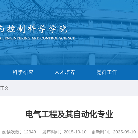
科学研究
人才培养
党群工作
 正文
电气工程及其自动化专业
阅读次数：
12349
发布时间：2015-10-10 更新时间：2025-09-10