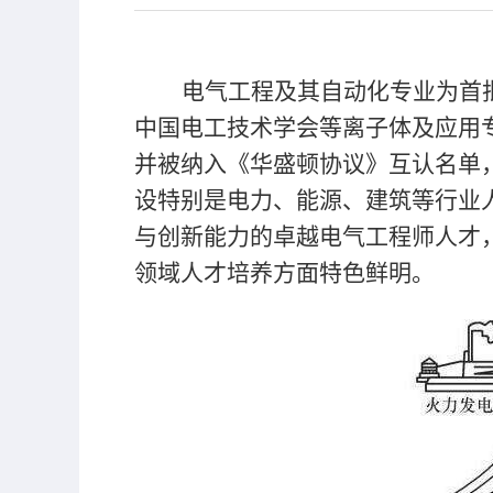
电气工程及其自动化专业为首
中国电工技术学会等离子体及应用
并被纳入《华盛顿协议》互认名单
设特别是电力、能源、建筑等行业
与创新能力的卓越电气工程师人才
领域人才培养方面特色鲜明。