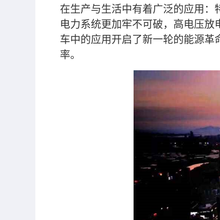
在生产与生活中有着广泛的应用：
电力系统更加牢不可破，高电压放
车中的应用开启了新一轮的能源革
率。