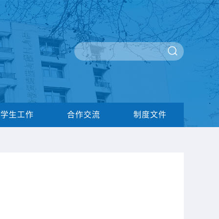
学生工作
合作交流
制度文件