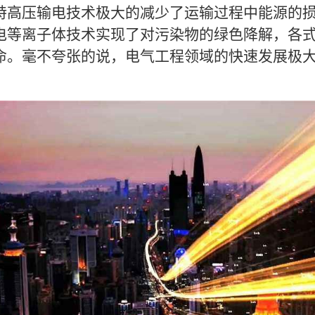
特高压输电技术极大的减少了运输过程中能源的
电等离子体技术实现了对污染物的绿色降解，各
命。毫不夸张的说，电气工程领域的快速发展极