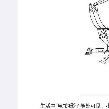
生活中“电”的影子随处可见