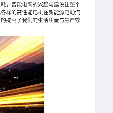
损耗，智能电网的兴起与建设让整个
式各样的高性能电机在新能源电动汽
大的提高了我们的生活质量与生产效