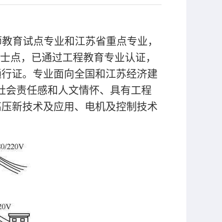
师教育试点专业和江苏省重点专业，
硕士点，已通过工程教育专业认证，
通行证。专业面向全国和江苏经济建
度社会责任感和人文情怀、具有工程
高压新技术及应用、电机及控制技术