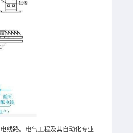
输电线路。电气工程及其自动化专业