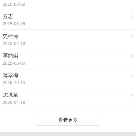
2015-08-09
方志
2015-08-09
史建涛
2022-02-18
李丽娟
2015-08-09
薄翠梅
2015-10-10
沈谋全
2016-04-19
查看更多