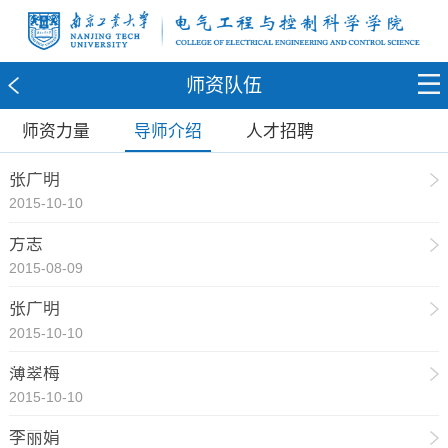
师资队伍
师资力量
导师介绍
人才招聘
张广明
2015-10-10
方志
2015-08-09
张广明
2015-10-10
薄翠梅
2015-10-10
李丽娟