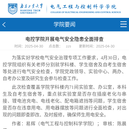
学院要闻
电控学院开展电气安全隐患全面排查
时间：2025-04-30
点击数：
更新时间：2025-04-30
225
为落实好学校电气安全治理专项工作要求，4月30日，电
控学院组织有关老师分别就学科楼、学生宿舍及自考生宿舍
等处进行电气安全检查，学院党政领导、实验中心、两办、
自考办公室及研究生会参与检查工作。
此次检查覆盖学院学科楼内71间实验室、办公室，本科
生及自考生宿舍等，重点就实验室是否存在插座老化与串
接、锂电池充电、电线老化、配电箱遮挡等问题，学生宿舍
是否存在违章用电、用电器摆放等问题进行全面检查，对出
现的问题即查即改、及时报修，确保师生用电安全。
作者：易辉（电气工程与控制科学学院）； 审核：陈晨