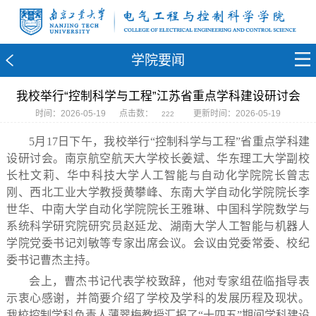
学院要闻
我校举行“控制科学与工程”江苏省重点学科建设研讨会
时间：2026-05-19
点击数：
更新时间：2026-05-19
222
5月17日下午，我校举行“控制科学与工程”省重点学科建
设研讨会。南京航空航天大学校长姜斌、华东理工大学副校
长杜文莉、华中科技大学人工智能与自动化学院院长曾志
刚、西北工业大学教授黄攀峰、东南大学自动化学院院长李
世华、中南大学自动化学院院长王雅琳、中国科学院数学与
系统科学研究院研究员赵延龙、湖南大学人工智能与机器人
学院党委书记刘敏等专家出席会议。会议由党委常委、校纪
委书记曹杰主持。
会上，曹杰书记代表学校致辞，他对专家组莅临指导表
示衷心感谢，并简要介绍了学校及学科的发展历程及现状。
我校控制学科负责人薄翠梅教授汇报了“十四五”期间学科建设