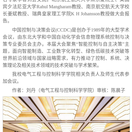
宾夕法尼亚大学Rahul Mangharam教授、南京航空航天大学校
长姜斌教授、瑞典皇家理工学院K H Johansson教授做大会报
告。
中国控制与决策会议(CCDC)是创办于1989年的大型学术
会议，由东北大学和中国自动化学会信息物理系统控制与决
策专业委员会主办。本届大会聚焦“智能控制与自主决策”主
题，面向智能制造、工业数字化转型、绿色低碳技术突破等
世界前沿领域与国家战略需求，有力推动了控制、系统、决
策理论及相关技术领域的技术突破与学术繁荣。
我校电气工程与控制科学学院相关负责人及师生代表参
加会议。
作者：刘丹（电气工程与控制科学学院）
审核：陈晨子