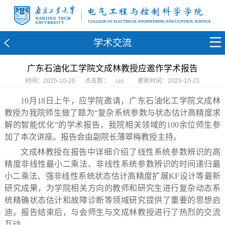
学术交流
广东石油化工学院文成林教授应邀作学术报告
时间：2025-10-20
点击数：
更新时间：2025-10-21
193
10月18日上午，应学院邀请，广东石油化工学院文成林
教授为我院师生做了题为“复杂系统参数与状态估计高精度求
解的智能优化”的学术报告，我院相关领域的100余位师生参
加了本次讲座。报告会由副院长薄翠梅教授主持。
文成林教授在报告中详细介绍了线性系统参数辨识的高
精度非线性最小二乘法、非线性系统参数辨识的时间递归最
小二乘法、强非线性系统状态估计高精度扩展KF设计等最新
研究成果，为学院相关方向的教师和研究生进行复杂动态系
统精确状态估计和故障诊断等领域研究提供了重要的思想启
迪。报告结束后，与会师生与文成林教授进行了热烈的交流
互动。