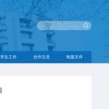
学生工作
合作交流
制度文件
谈