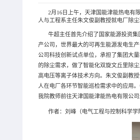
2月16日上午，天津国能津能热电有
人与工程系主任朱文俊副教授就电厂除尘
牛超主任首先介绍了国家能源投资集
产公司，世界最大的可再生能源发电生产
公司科技创新试点单位，承担了集团大量
的除尘需求，做了智能化双旋文丘里除尘
高电压等离子体技术方向。朱文俊副教授
人在电厂各环节智能巡检需求中的应用。
我院教师前往天津国能津能热电有限公司
作者：刘峰（电气工程与控制科学学