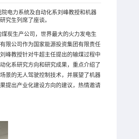
与我院电力系统及自动化系刘峰教授和机器
研究生列席了座谈。
的煤炭生产公司，世界最大的火力发电生
有限公司作为国家能源投资集团有限责任
刘峰教授针对牛超主任提出的输煤过程中
动化系研究方向和研究成果，重点介绍了
场景的无人驾驶控制技术，并展望了机器
果提出产业化建设方向的建议，热情邀请