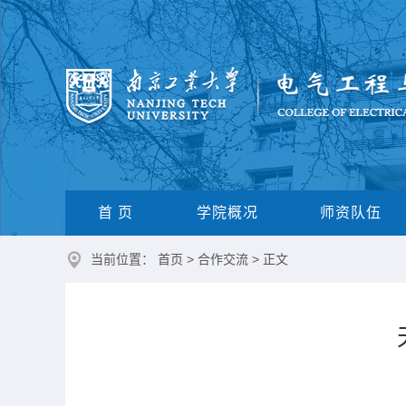
首 页
学院概况
师资队伍
当前位置：
首页
>
合作交流
> 正文