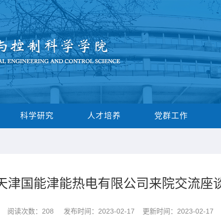
科学研究
人才培养
党群工作
天津国能津能热电有限公司来院交流座
阅读次数：
208
发布时间：2023-02-17 更新时间：2023-02-17