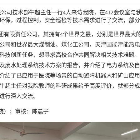
限公司技术部牛超主任一行4人来访我院，在412会议室
环保，过程控制，安全巡检等技术需求进行了交流，部分
团有限责任公司，其拥有4个世界之最，分别是世界最大
公司和世界最大煤制油、煤化工公司。天津国能津能热电
科技创新任务，想寻求高校合作共同解决相关技术难题。
及废水处理系统技术方案的报告，并介绍了电力系统及自
介绍了已应用于医院等场景的自动避障机器人和矿山应用
牛超主任对我院教师的科研成果给予高度评价，就部分成
进行深入交流。
院）；审核：陈晨子