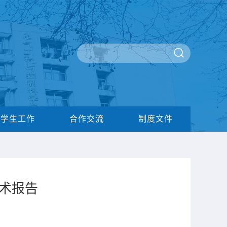
学生工作
合作交流
制度文件
术报告