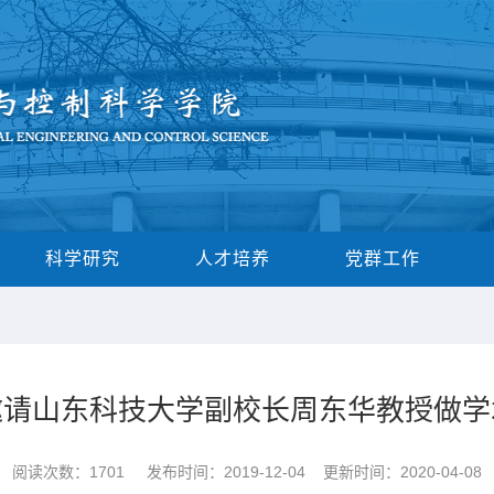
科学研究
人才培养
党群工作
邀请山东科技大学副校长周东华教授做学
阅读次数：
1701
发布时间：2019-12-04 更新时间：2020-04-08