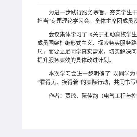
为进一步践行服务宗旨、夯实学生干部
担当”专题理论学习会。全体主席团成员
会议集体学习了《关于推动高校学生
成员围绕杜绝形式主义、探索务实服务路
尺，而要立足同学真实需求，切实解决问
提升服务实效的具体改进计划。
本次学习会进一步明确了“以同学为
“看得见、摸得着”的实际行动，共同书
作者：贾琼、阮佳韵（电气工程与控