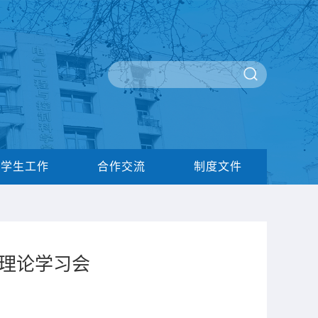
学生工作
合作交流
制度文件
题理论学习会