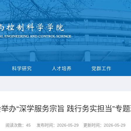
科学研究
人才培养
党群工作
举办“深学服务宗旨 践行务实担当”专
阅读次数：
45
发布时间：2026-05-29 更新时间：2026-05-29