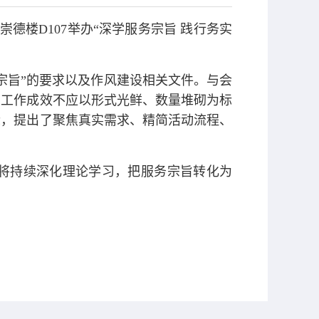
德楼D107举办“深学服务宗旨 践行务实
宗旨”的要求以及作风建设相关文件。与会
的工作成效不应以形式光鲜、数量堆砌为标
际，提出了聚焦真实需求、精简活动流程、
，将持续深化理论学习，把服务宗旨转化为