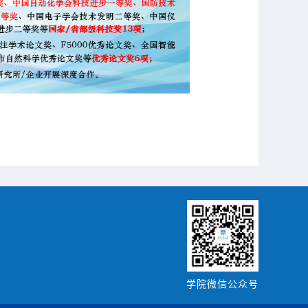
学院微信公众号