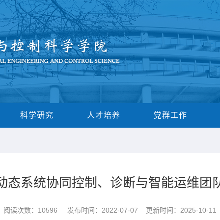
科学研究
人才培养
党群工作
动态系统协同控制、诊断与智能运维团
阅读次数：
10596
发布时间：2022-07-07 更新时间：2025-10-11