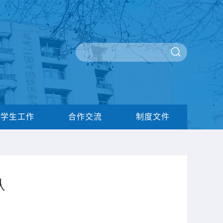
学生工作
合作交流
制度文件
队