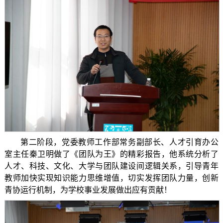
第二阶段，党委教师工作部常务副部长、人才引育办公
室主任秦卫明做了《团队为王》的精彩报告，他系统分析了
人才、科技、文化、大学与团队建设间逻辑关系，引导青年
教师加快实现知识能力思维增值，切实发挥团队力量，创新
青协运行机制，为学校事业发展做出应有贡献！