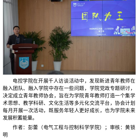
电控学院在开展千人访谈活动中，发现新进青年教师在
融入团队、融入学院中存在一些问题，学院党政专题研讨，
决定成立青年教师协会，旨在为学院青年教师打造一个集学
术思想、教学科研、文化生活等多元化交流平台，协会计划
每月开展一次活动，既服务年轻人更好成长，也为学院未来
发展积蓄能量。
作者：彭蕾（电气工程与控制科学学院）；审核：黄锁
明