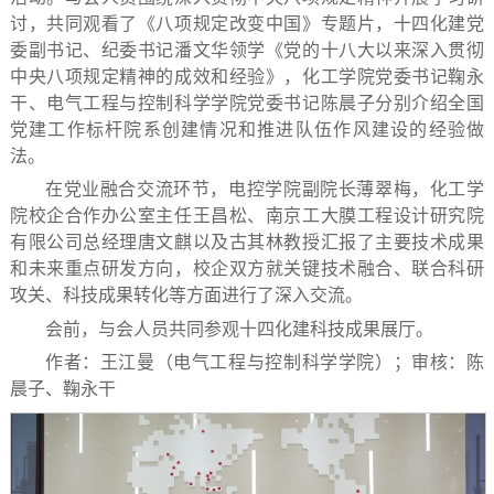
讨，共同观看了《八项规定改变中国》专题片，十四化建党
委副书记、纪委书记潘文华领学《党的十八大以来深入贯彻
中央八项规定精神的成效和经验》，化工学院党委书记鞠永
干、电气工程与控制科学学院党委书记陈晨子分别介绍全国
党建工作标杆院系创建情况和推进队伍作风建设的经验做
法。
在党业融合交流环节，电控学院副院长薄翠梅，化工学
院校企合作办公室主任王昌松、南京工大膜工程设计研究院
有限公司总经理唐文麒以及古其林教授汇报了主要技术成果
和未来重点研发方向，校企双方就关键技术融合、联合科研
攻关、科技成果转化等方面进行了深入交流。
会前，与会人员共同参观十四化建科技成果展厅。
作者：王江曼（电气工程与控制科学学院）；审核：陈
晨子、鞠永干