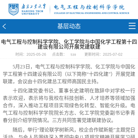
基层动态
电气工程与控制科学学院、化工学院与中国化学工程第十四
建设有限公司开展党建联建
时间：2025-05-26
点击数：
更新时间：2025-07-02
539
5月23日，电气工程与控制科学学院、化工学院与中国化
学工程第十四建设有限公司（以下简称“十四化建”）开展党建
联建，会议由十四化建总工程师高国民主持。
十四化建党委书记、董事长史建明在致辞中对学校一行
表示欢迎，表示将与我校在科技创新、人才培养等领域加强
合作，深入推动工程项目实现绿色化转型、智能化升级。电
气工程与控制科学学院院长方志、化工学院党委副书记季青
春分别介绍学院情况。三方共同签署党建联建协议。
随后，举行“理论联学树新风，校企合作赋新能”主题党日
活动。与会人员围绕深入贯彻中央八项规定精神开展学习研