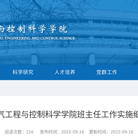
科学研究
人才培养
党群工作
气工程与控制科学学院班主任工作实施
阅读次数：
216
发布时间：2022-09-16 更新时间：2022-09-16