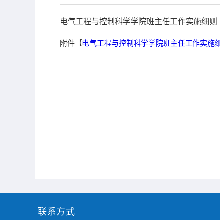
电气工程与控制科学学院班主任工作实施细则
附件【
电气工程与控制科学学院班主任工作实施细则
联系方式