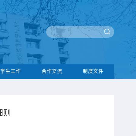
学生工作
合作交流
制度文件
细则