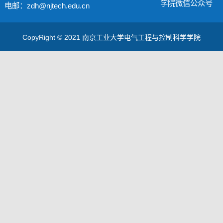
学院微信公众号
电邮：zdh@njtech.edu.cn
CopyRight © 2021 南京工业大学电气工程与控制科学学院