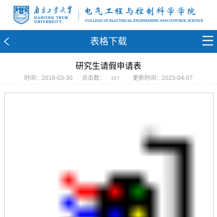
表格下载
研究生请假申请表
时间：2018-03-30
点击数：
更新时间：2023-04-07
327