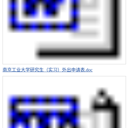
南京工业大学研究生（实习）外出申请表.doc