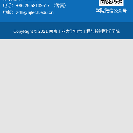
电话：+86 25 58139517 （传真）
学院微信公众号
电邮：zdh@njtech.edu.cn
CopyRight © 2021 南京工业大学电气工程与控制科学学院