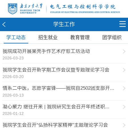
学生工作
学工动态
招生就业
教育管理
团学组织
我院成功开展果壳手作艺术疗愈工坊活动
2026-03-23
我院学生会召开新学期工作会议暨专题理论学习会
2026-03-20
情系二中医，志愿学雷锋——我院自2502团支部开...
2026-03-13
凝心聚力 继往开来 | 我院研究生会召开年终述职...
2026-01-12
我院学生会召开“弘扬科学家精神”主题理论学习会