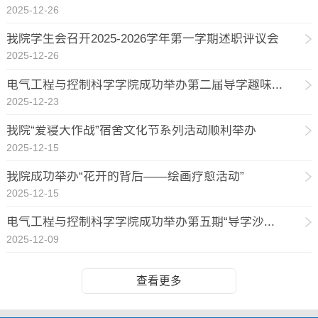
2025-12-26
我院学生会召开2025-2026学年第一学期述职评议会
2025-12-26
电气工程与控制科学学院成功举办第二届导学趣味...
2025-12-23
我院“爱寝大作战”宿舍文化节系列活动顺利举办
2025-12-15
我院成功举办“花开的背后——绘画疗愈活动”
2025-12-15
电气工程与控制科学学院成功举办第五期“导学沙...
2025-12-09
查看更多