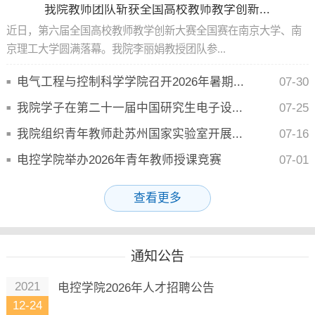
我院教师团队斩获全国高校教师教学创新...
近日，第六届全国高校教师教学创新大赛全国赛在南京大学、南
京理工大学圆满落幕。我院李丽娟教授团队参...
电气工程与控制科学学院召开2026年暑期...
07-30
我院学子在第二十一届中国研究生电子设...
07-25
我院组织青年教师赴苏州国家实验室开展...
07-16
电控学院举办2026年青年教师授课竞赛
07-01
查看更多
通知公告
2021
电控学院2026年人才招聘公告
12-24