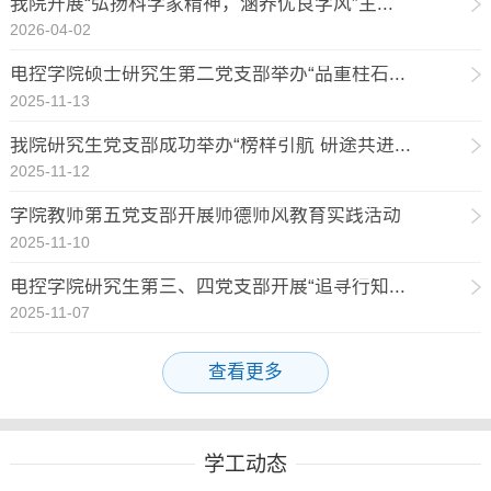
我院开展“弘扬科学家精神，涵养优良学风”主...
2026-04-02
电控学院硕士研究生第二党支部举办“品重柱石...
2025-11-13
我院研究生党支部成功举办“榜样引航 研途共进...
2025-11-12
学院教师第五党支部开展师德师风教育实践活动
2025-11-10
电控学院研究生第三、四党支部开展“追寻行知...
2025-11-07
查看更多
学工动态