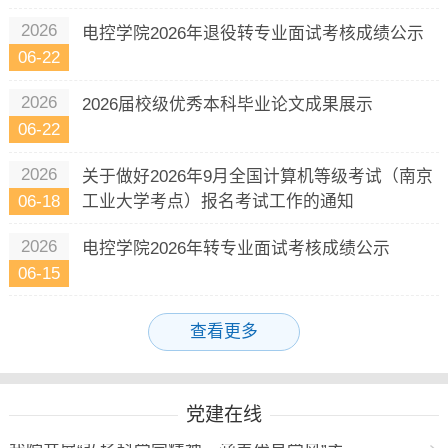
2026
电控学院2026年退役转专业面试考核成绩公示
06-22
2026
2026届校级优秀本科毕业论文成果展示
06-22
2026
关于做好2026年9月全国计算机等级考试（南京
06-18
工业大学考点）报名考试工作的通知
2026
电控学院2026年转专业面试考核成绩公示
06-15
查看更多
党建在线