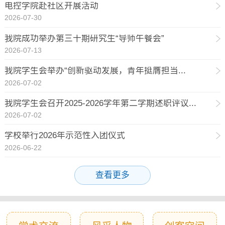
电控学院赴社区开展活动
2026-07-30
我院成功举办第三十期研究生“导师午餐会”
2026-07-13
我院学生会举办“创新驱动发展，青年挺膺担当...
2026-07-02
我院学生会召开2025-2026学年第二学期述职评议...
2026-07-02
学校举行2026年示范性入团仪式
2026-06-22
查看更多