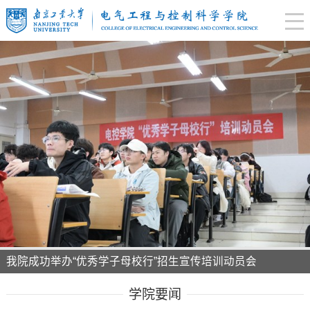
我院成功举办“优秀学子母校行”招生宣传培训动员会
学院要闻